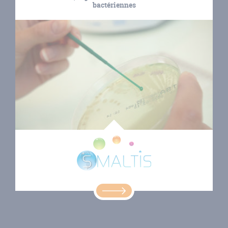
bactériennes