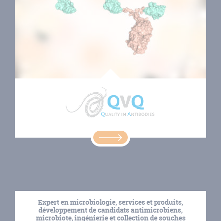
Expert en microbiologie, services et produits,
développement de candidats antimicrobiens,
microbiote, ingénierie et collection de souches