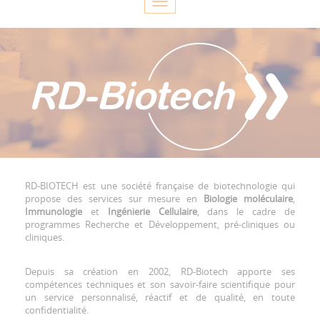
Toggle
navigation
RD-BIOTECH est une société française de biotechnologie qui
propose des services sur mesure en
Biologie moléculaire
,
Immunologie
et
Ingénierie Cellulaire
, dans le cadre de
programmes Recherche et Développement, pré-cliniques ou
cliniques.
Depuis sa création en 2002, RD-Biotech apporte ses
compétences techniques et son savoir-faire scientifique pour
un service personnalisé, réactif et de qualité, en toute
confidentialité.