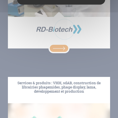
Services & produits : VHH, sdAB, construction de
librairies phagemides, phage display, lama,
développement et production