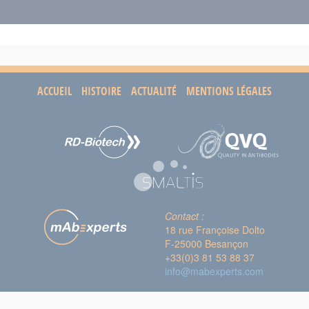
ACCUEIL
HISTOIRE
ACTUALITÉ
MENTIONS LÉGALES
Contact :
18 rue Françoise Dolto
F-25000 Besançon
+33(0)3 81 53 88 37
info@mabexperts.com